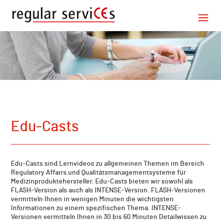
Edu-Casts
Edu-Casts sind Lernvideos zu allgemeinen Themen im Bereich
Regulatory Affairs und Qualitätsmanagementsysteme für
Medizinproduktehersteller. Edu-Casts bieten wir sowohl als
FLASH-Version als auch als INTENSE-Version. FLASH-Versionen
vermitteln Ihnen in wenigen Minuten die wichtigsten
Informationen zu einem spezifischen Thema. INTENSE-
Versionen vermitteln Ihnen in 30 bis 60 Minuten Detailwissen zu