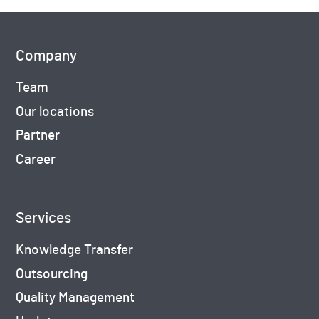
Company
Team
Our locations
Partner
Career
Services
Knowledge Transfer
Outsourcing
Quality Management