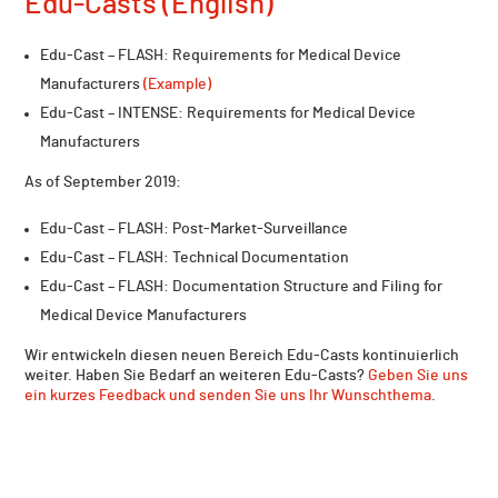
Edu-Casts (English)
Edu-Cast – FLASH: Requirements for Medical Device
Manufacturers
(Example)
Edu-Cast – INTENSE: Requirements for Medical Device
Manufacturers
As of September 2019:
Edu-Cast – FLASH: Post-Market-Surveillance
Edu-Cast – FLASH: Technical Documentation
Edu-Cast – FLASH: Documentation Structure and Filing for
Medical Device Manufacturers
Wir entwickeln diesen neuen Bereich Edu-Casts kontinuierlich
weiter. Haben Sie Bedarf an weiteren Edu-Casts?
Geben Sie uns
ein kurzes Feedback und senden Sie uns Ihr Wunschthema
.