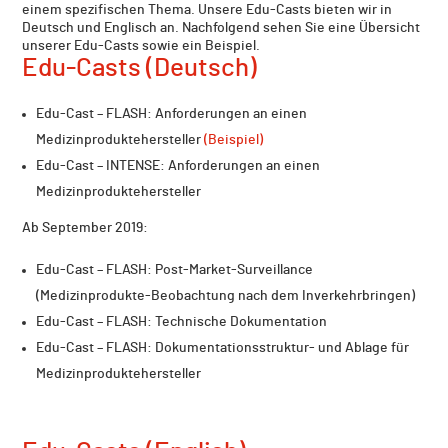
einem spezifischen Thema. Unsere Edu-Casts bieten wir in
Deutsch und Englisch an. Nachfolgend sehen Sie eine Übersicht
unserer Edu-Casts sowie ein Beispiel.
Edu-Casts (Deutsch)
Edu-Cast – FLASH: Anforderungen an einen
Medizinproduktehersteller
(Beispiel)
Edu-Cast – INTENSE: Anforderungen an einen
Medizinproduktehersteller
Ab September 2019:
Edu-Cast – FLASH: Post-Market-Surveillance
(Medizinprodukte-Beobachtung nach dem Inverkehrbringen)
Edu-Cast – FLASH: Technische Dokumentation
Edu-Cast – FLASH: Dokumentationsstruktur- und Ablage für
Medizinproduktehersteller