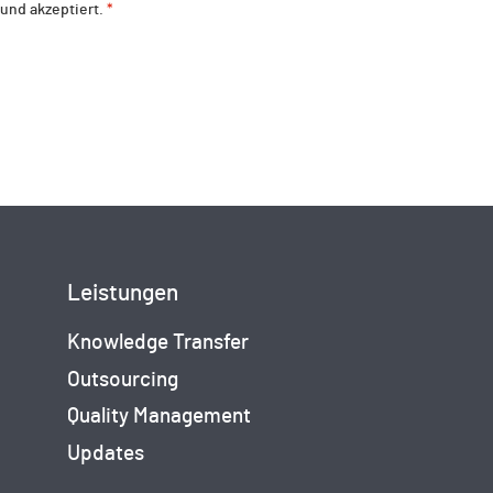
und akzeptiert.
*
Leistungen
Knowledge Transfer
Outsourcing
Quality Management
Updates