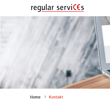
Home
Kontakt