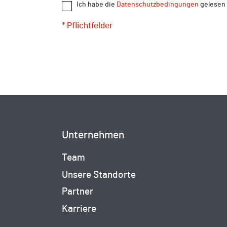
Ich habe die
Datenschutzbedingungen
gelesen 
* Pflichtfelder
Unternehmen
Team
Unsere Standorte
Partner
Karriere