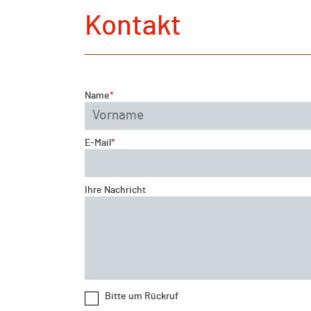
Kontakt
Name
*
Vorname
E-Mail
*
Ihre Nachricht
Bitte um Rückruf