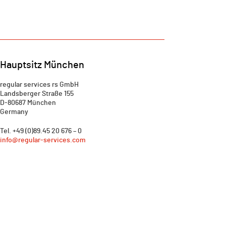
Hauptsitz München
regular services rs GmbH
Landsberger Straße 155
D-80687 München
Germany
Tel. +49 (0)89.45 20 676 – 0
info@regular-services.com