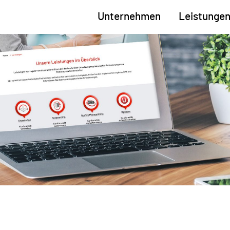
Unternehmen
Leistunge