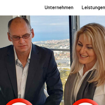
Unternehmen
Leistunge