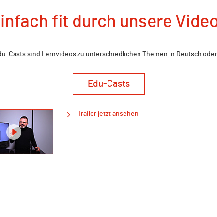
infach fit durch unsere Vide
u-Casts sind Lernvideos zu unterschiedlichen Themen in Deutsch oder
Edu-Casts
Trailer jetzt ansehen