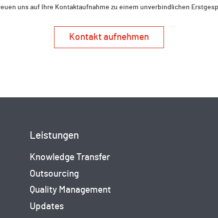
reuen uns auf Ihre Kontaktaufnahme zu einem unverbindlichen Erstges
Kontakt aufnehmen
Leistungen
Knowledge Transfer
Outsourcing
Quality Management
Updates