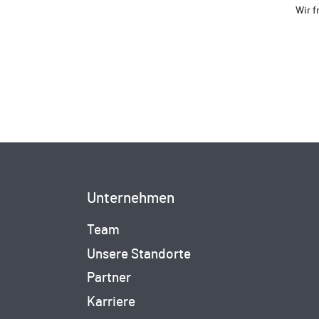
Wir f
Unternehmen
Team
Unsere Standorte
Partner
Karriere