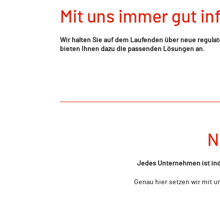
Mit uns immer gut in
Wir halten Sie auf dem Laufenden über neue regula
bieten Ihnen dazu die passenden Lösungen an.
N
Jedes Unternehmen ist indi
Genau hier setzen wir mit u