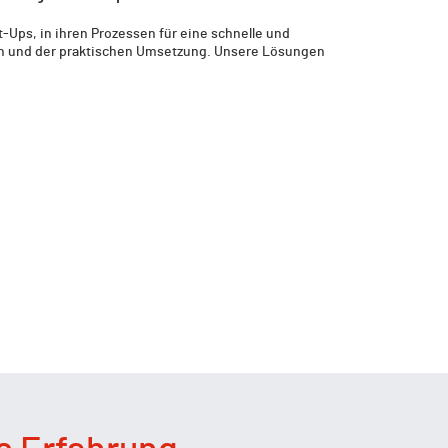
-Ups, in ihren Prozessen für eine schnelle und
sen und der praktischen Umsetzung. Unsere Lösungen